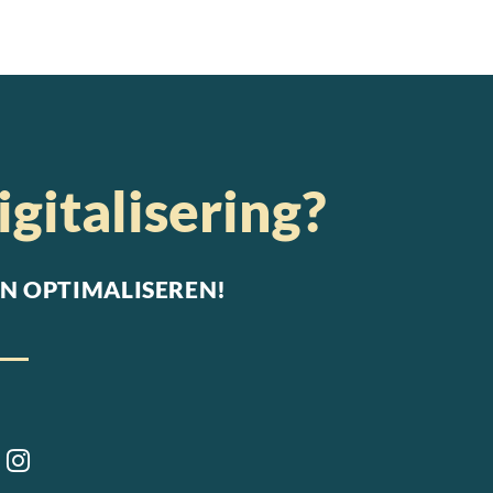
igitalisering?
N OPTIMALISEREN!