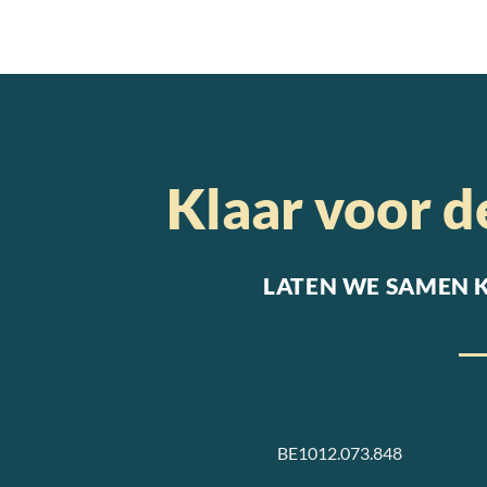
Klaar voor 
LATEN WE SAMEN 
BE1012.073.848