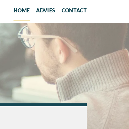
HOME
ADVIES
CONTACT